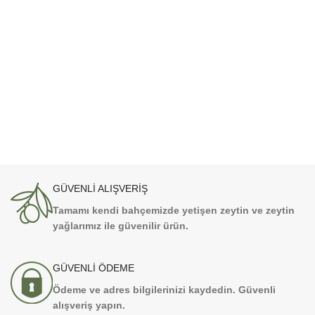
GÜVENLİ ALIŞVERİŞ
Tamamı kendi bahçemizde yetişen zeytin ve zeytin
yağlarımız ile güvenilir ürün.
GÜVENLİ ÖDEME
Ödeme ve adres bilgilerinizi kaydedin. Güvenli
alışveriş yapın.